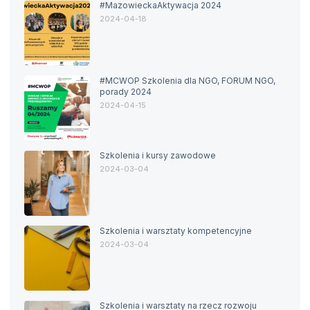
#MazowieckaAktywacja 2024
2024-04-18
#MCWOP Szkolenia dla NGO, FORUM NGO,
porady 2024
2024-04-15
Szkolenia i kursy zawodowe
2024-03-04
Szkolenia i warsztaty kompetencyjne
2024-03-04
Szkolenia i warsztaty na rzecz rozwoju