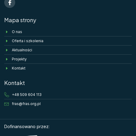
Mapa strony
O nas
Oferta i szkolenia
Aktualności
Projekty
Kontakt
Kontakt
+48 509 604 113
fras@fras.org.pl
Dofinansowano przez: